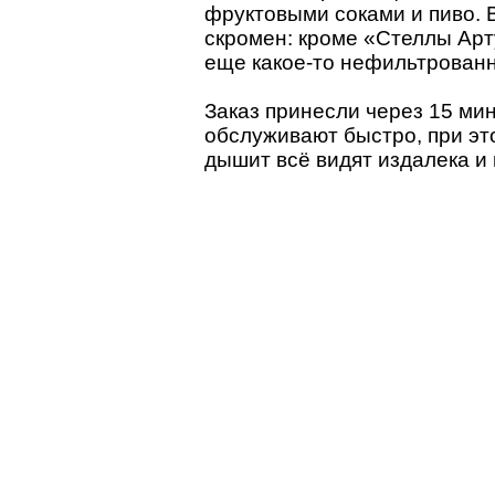
фруктовыми соками и пиво. 
скромен: кроме «Стеллы Арт
еще какое-то нефильтрованн
Заказ принесли через 15 мин
обслуживают быстро, при это
дышит всё видят издалека и 