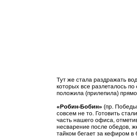
Тут же стала раздражать вод
которых все разлеталось по 
положила (прилепила) прямо 
«Робин-Бобин»
(пр. Победы
совсем не то. Готовить стал
часть нашего офиса, отмети
несварение после обедов, ж
тайком бегает за кефиром в