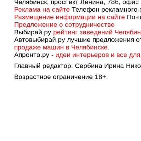
Челябинск, проспект Ленина, 78б, офис
Реклама на сайте
Телефон рекламного о
Размещение информации на сайте
Почт
Предложение о сотрудничестве
Выбирай.ру
рейтинг заведений Челябин
Автовыбирай.ру лучшие предложения о
продаже машин в Челябинске
.
Апронто.ру -
идеи интерьеров и все для
Главный редактор: Сербина Ирина Нико
Возрастное ограничение 18+.