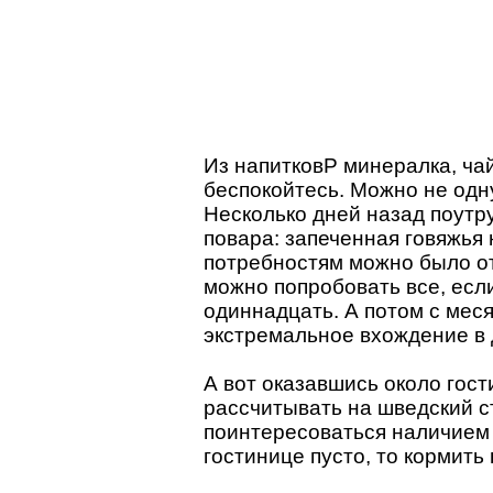
Из напитковP минералка, чай,
беспокойтесь. Можно не одну,
Несколько дней назад поутр
повара: запеченная говяжья 
потребностям можно было от
можно попробовать все, если
одиннадцать. А потом с меся
экстремальное вхождение в 
А вот оказавшись около гос
рассчитывать на шведский ст
поинтересоваться наличием 
гостинице пусто, то кормить