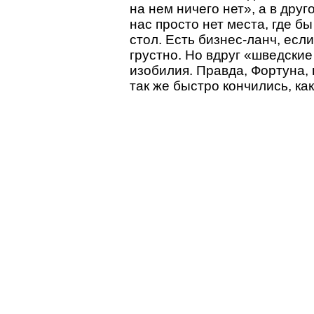
на нем ничего нет», а в дру
нас просто нет места, где 
стол. Есть бизнес-ланч, есл
грустно. Но вдруг «шведские
изобилия. Правда, Фортуна, 
так же быстро кончились, ка