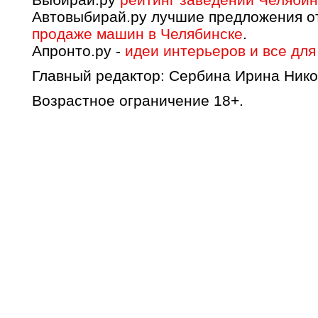
Автовыбирай.ру лучшие предложения о
продаже машин в Челябинске
.
Апронто.ру -
идеи интерьеров и все для
Главный редактор: Сербина Ирина Нико
Возрастное ограничение 18+.