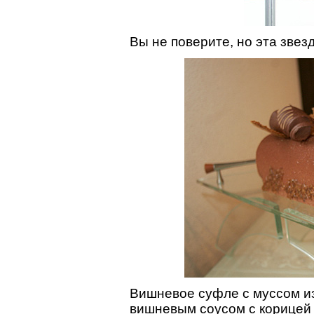
Вы не поверите, но эта звез
Вишневое суфле с муссом и
вишневым соусом с корицей