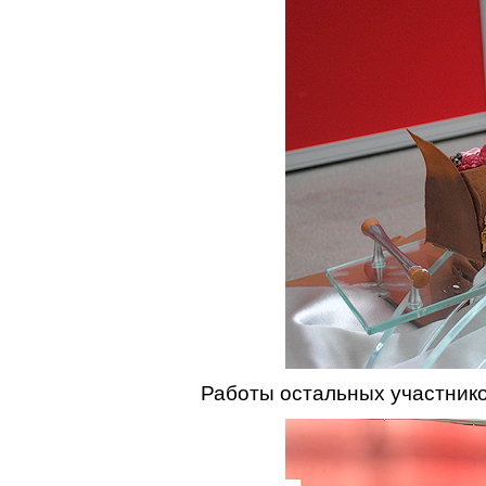
Работы остальных участник