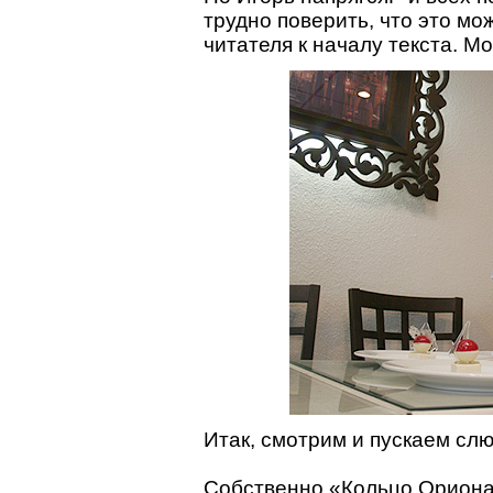
трудно поверить, что это мо
читателя к началу текста. М
Итак, смотрим и пускаем слю
Собственно «Кольцо Ориона