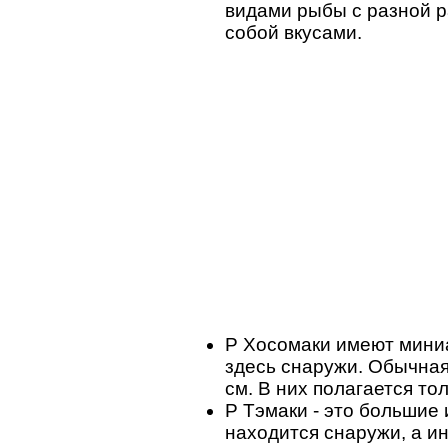
видами рыбы с разной 
собой вкусами.
P Хосомаки имеют мини
здесь снаружи. Обычная
см. В них полагается то
P Тэмаки - это большие
находится снаружи, а и