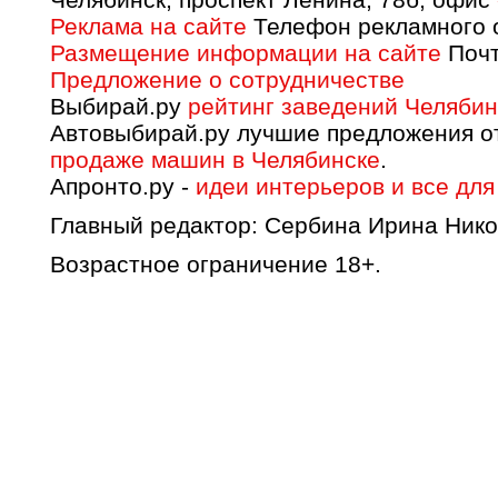
Реклама на сайте
Телефон рекламного о
Размещение информации на сайте
Почт
Предложение о сотрудничестве
Выбирай.ру
рейтинг заведений Челябин
Автовыбирай.ру лучшие предложения о
продаже машин в Челябинске
.
Апронто.ру -
идеи интерьеров и все для
Главный редактор: Сербина Ирина Нико
Возрастное ограничение 18+.