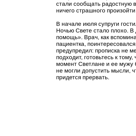
стали сообщать радостную в
ничего страшного произойти
В начале июля супруги гости
Ночью Свете стало плохо. В
помощь». Врач, как вспомина
пациентка, поинтересовался,
предупредил: прописка не м
подходит, готовьтесь к тому, 
момент Светлане и ее мужу 
не могли допустить мысли, 
придется прервать.