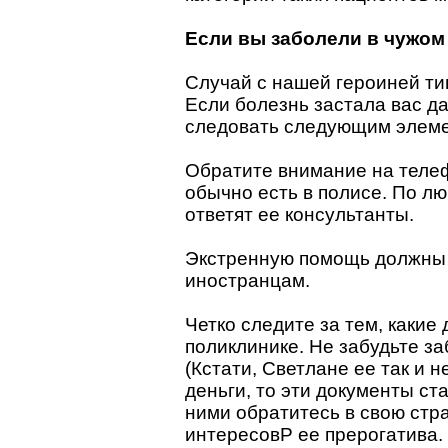
Если вы заболели в чужом
Случай с нашей героиней ти
Если болезнь застала вас да
следовать следующим элем
Обратите внимание на теле
обычно есть в полисе. По 
ответят ее консультанты.
Экстренную помощь должны о
иностранцам.
Четко следите за тем, какие
поликлинике. Не забудьте за
(Кстати, Светлане ее так и 
деньги, то эти документы ст
ними обратитесь в свою стр
интересовP ее прерогатива.