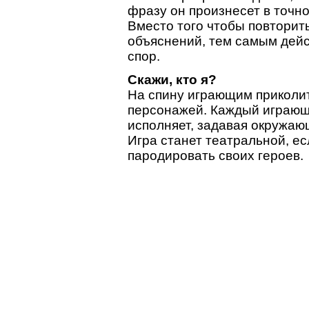
фразу он произнесет в точно
Вместо того чтобы повторить
объяснений, тем самым дейс
спор.
Скажи, кто я?
На спину играющим приколит
персонажей. Каждый играющ
исполняет, задавая окружаю
Игра станет театральной, ес
пародировать своих героев.