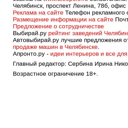
Челябинск, проспект Ленина, 78б, офис
Реклама на сайте
Телефон рекламного о
Размещение информации на сайте
Почт
Предложение о сотрудничестве
Выбирай.ру
рейтинг заведений Челябин
Автовыбирай.ру лучшие предложения о
продаже машин в Челябинске
.
Апронто.ру -
идеи интерьеров и все для
Главный редактор: Сербина Ирина Нико
Возрастное ограничение 18+.