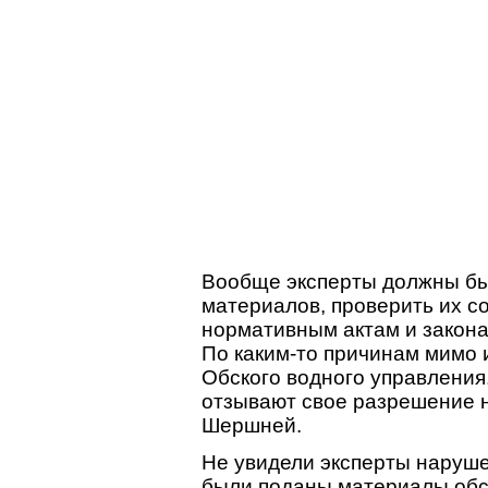
Вообще эксперты должны бы
материалов, проверить их 
нормативным актам и законам
По каким-то причинам мимо 
Обского водного управления
отзывают свое разрешение н
Шершней.
Не увидели эксперты наруше
были поданы материалы обсу