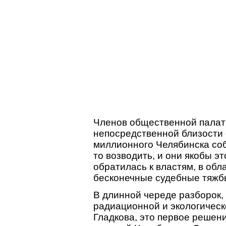
Членов общественной палаты
непосредственной близости 
миллионного Челябинска соб
то возводить, и они якобы 
обратилась к властям, в обл
бесконечные судебные тяжб
В длинной череде разборок,
радиационной и экологическ
Гладкова, это первое решени