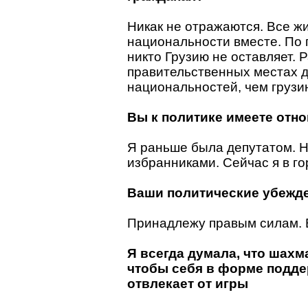
Никак не отражаются. Все жив
национальности вместе. По 
никто Грузию не оставляет. 
правительственных местах 
национальностей, чем грузи
Вы к политике имеете отн
Я раньше была депутатом. Н
избранниками. Сейчас я в г
Ваши политические убежд
Принадлежу правым силам. В
Я всегда думала, что шахм
чтобы себя в форме подде
отвлекает от игры