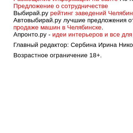
Предложение о сотрудничестве
Выбирай.ру
рейтинг заведений Челябин
Автовыбирай.ру лучшие предложения о
продаже машин в Челябинске
.
Апронто.ру -
идеи интерьеров и все для
Главный редактор: Сербина Ирина Нико
Возрастное ограничение 18+.