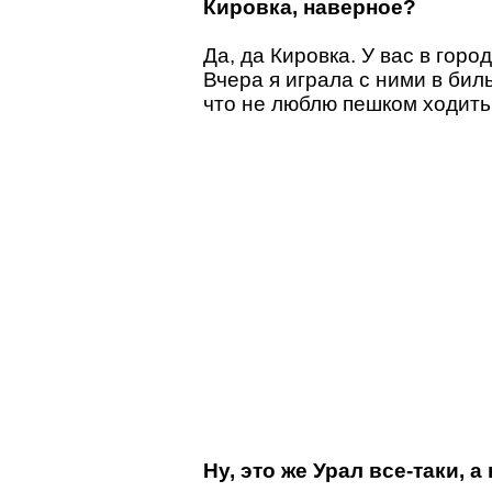
Кировка, наверное?
Да, да Кировка. У вас в горо
Вчера я играла с ними в бил
что не люблю пешком ходить,
Ну, это же Урал все-таки, 