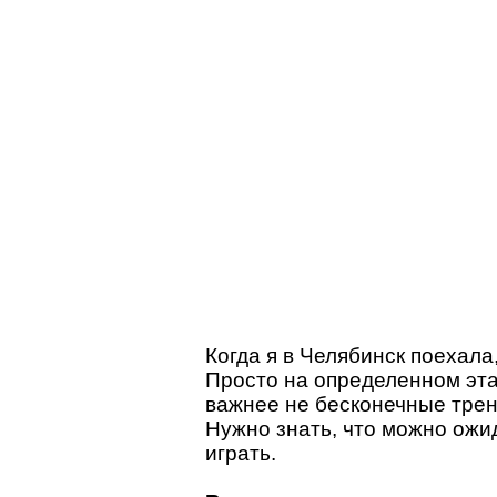
Когда я в Челябинск поехала
Просто на определенном эта
важнее не бесконечные трен
Нужно знать, что можно ожи
играть.