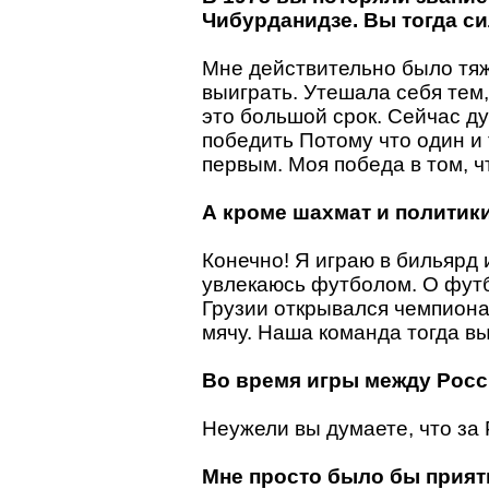
Чибурданидзе. Вы тогда с
Мне действительно было тяж
выиграть. Утешала себя тем,
это большой срок. Сейчас д
победить Потому что один и 
первым. Моя победа в том, ч
А кроме шахмат и политики
Конечно! Я играю в бильярд 
увлекаюсь футболом. О футбо
Грузии открывался чемпиона
мячу. Наша команда тогда вы
Во время игры между Росси
Неужели вы думаете, что за
Мне просто было бы прият