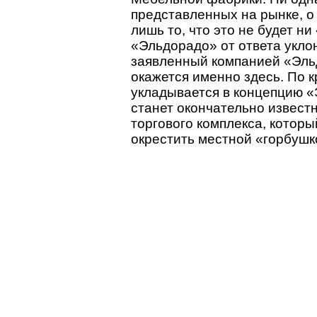
представленных на рынке, о 
лишь то, что это не будет н
«Эльдорадо» от ответа уклон
заявленный компанией «Эль
окажется именно здесь. По к
укладывается в концепцию «
станет окончательно известн
торгового комплекса, котор
окрестить местной «горбушк