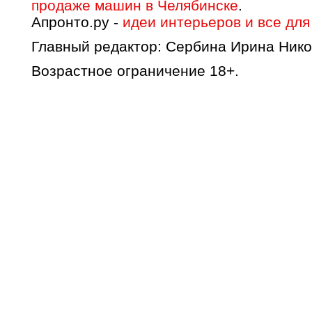
продаже машин в Челябинске
.
Апронто.ру -
идеи интерьеров и все для
Главный редактор: Сербина Ирина Нико
Возрастное ограничение 18+.