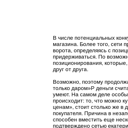
В числе потенциальных конк
магазина. Более того, сети 
ворота, определяясь с пози
придерживаться. По возмож
позиционирования, которые,
друг от друга.
Возможно, поэтому продолж
только даром»P деньги счита
умеют. На самом деле особы
происходит: то, что можно к
ценам», стоит столько же в 
покупателя. Причина в неза
способен вместить еще неск
подтверждено сетью екатери