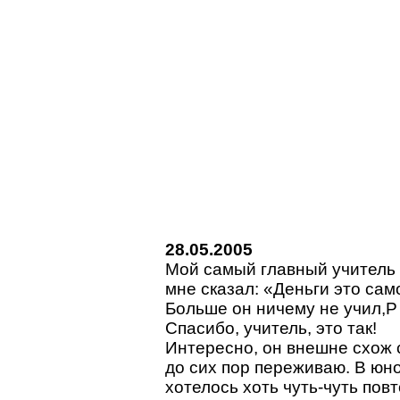
28.05.2005
Мой самый главный учитель
мне сказал: «Деньги это сам
Больше он ничему не учил,P 
Спасибо, учитель, это так!
Интересно, он внешне схож с
до сих пор переживаю. В юн
хотелось хоть чуть-чуть повт