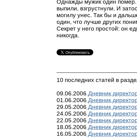
Однажды мужик один помер. 
выпили, взгрустнули. И зато
могилу унес. Так бы и дальш
один, что лучше других пони
Секрет у него простой: он е
никогда.
10 последних статей в разд
09.06.2006
Дневник директор
01.06.2006
Дневник директор
29.05.2006
Дневник директор
24.05.2006
Дневник директор
22.05.2006
Дневник директор
18.05.2006
Дневник директор
16.05.2006
Дневник директор