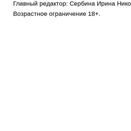
Главный редактор: Сербина Ирина Нико
Возрастное ограничение 18+.