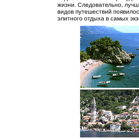
жизни. Следовательно, лучш
видов путешествий появилос
элитного отдыха в самых экз