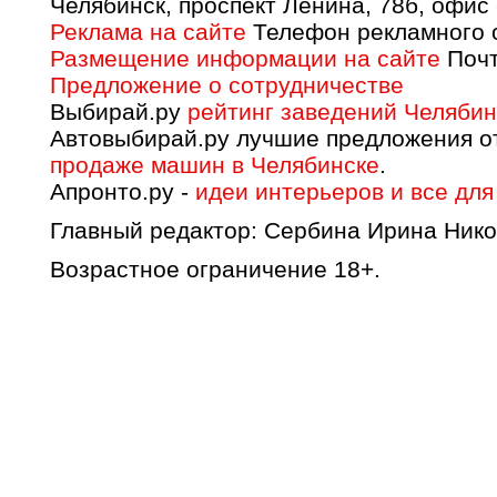
Челябинск, проспект Ленина, 78б, офис
Реклама на сайте
Телефон рекламного о
Размещение информации на сайте
Почт
Предложение о сотрудничестве
Выбирай.ру
рейтинг заведений Челябин
Автовыбирай.ру лучшие предложения о
продаже машин в Челябинске
.
Апронто.ру -
идеи интерьеров и все для
Главный редактор: Сербина Ирина Нико
Возрастное ограничение 18+.