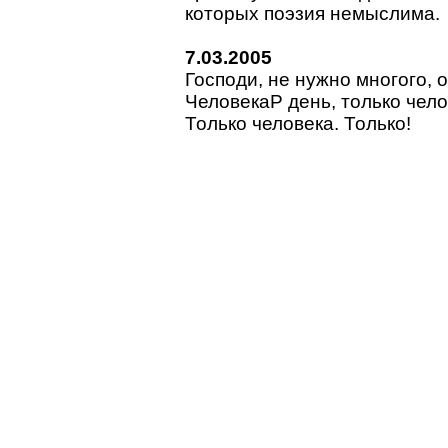
которых поэзия немыслима.
7.03.2005
Господи, не нужно многого, 
ЧеловекаP день, только чело
Только человека. Только!