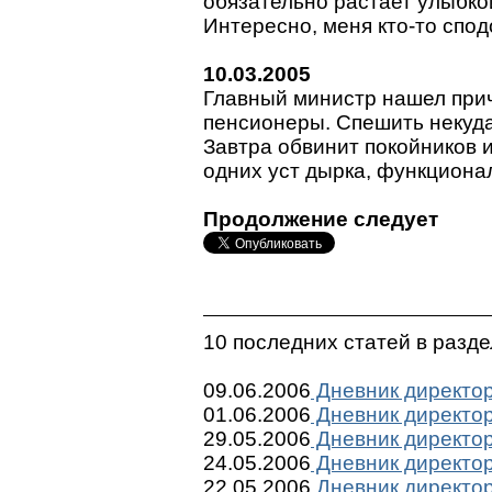
обязательно растает улыбко
Интересно, меня кто-то спо
10.03.2005
Главный министр нашел при
пенсионеры. Спешить некуда,
Завтра обвинит покойников 
одних уст дырка, функциона
Продолжение следует
10 последних статей в разд
09.06.2006
Дневник директор
01.06.2006
Дневник директор
29.05.2006
Дневник директор
24.05.2006
Дневник директор
22.05.2006
Дневник директор