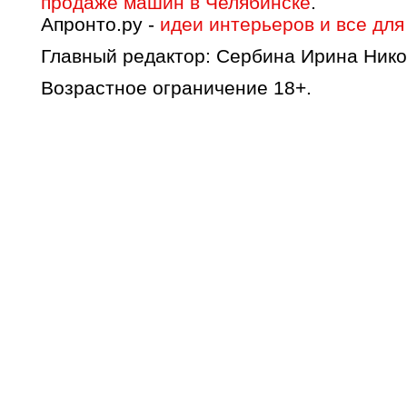
продаже машин в Челябинске
.
Апронто.ру -
идеи интерьеров и все для
Главный редактор: Сербина Ирина Нико
Возрастное ограничение 18+.