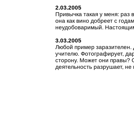
2.03.2005
Привычка такая у меня: раз 
она как вино добреет с года
неудобоваримый. Настоящим 
3.03.2005
Любой пример заразителен. 
учителю. Фотографирует, дар
сторону. Может они правы? 
деятельность разрушает, не 