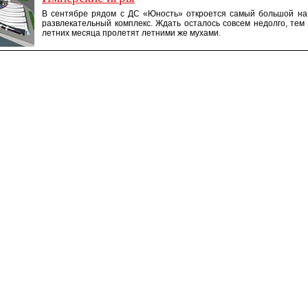
В сентябре рядом с ДС «Юность» откроется самый большой н
развлекательный комплекс. Ждать осталось совсем недолго, тем 
летних месяца пролетят летними же мухами.