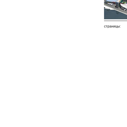
страницы: